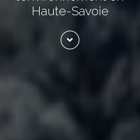
Haute-Savoie