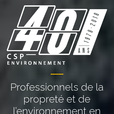
Professionnels de la
propreté et de
l’environnement en