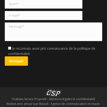
Je reconnais avoir pris connaissance de la politique de
confidentialité
Chablais Service Propreté •
Mentions légales et confidentialité
Réalisé avec amour par Waouh :
Agence de communication en Haute-