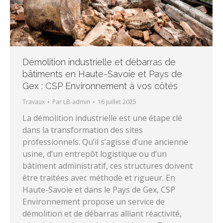
Démolition industrielle et débarras de
bâtiments en Haute-Savoie et Pays de
Gex : CSP Environnement à vos côtés
Travaux
Par
LB-admin
16 juillet 2025
La démolition industrielle est une étape clé
dans la transformation des sites
professionnels. Qu’il s’agisse d’une ancienne
usine, d’un entrepôt logistique ou d’un
bâtiment administratif, ces structures doivent
être traitées avec méthode et rigueur. En
Haute-Savoie et dans le Pays de Gex, CSP
Environnement propose un service de
démolition et de débarras alliant réactivité,