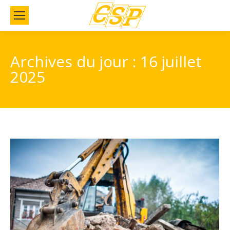
Archives du jour :
16 juillet
2025