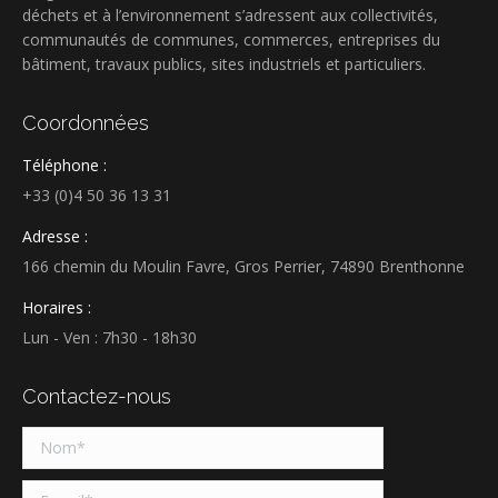
déchets et à l’environnement s’adressent aux collectivités,
communautés de communes, commerces, entreprises du
bâtiment, travaux publics, sites industriels et particuliers.
Coordonnées
Téléphone :
+33 (0)4 50 36 13 31
Adresse :
166 chemin du Moulin Favre, Gros Perrier, 74890 Brenthonne
Horaires :
Lun - Ven : 7h30 - 18h30
Contactez-nous