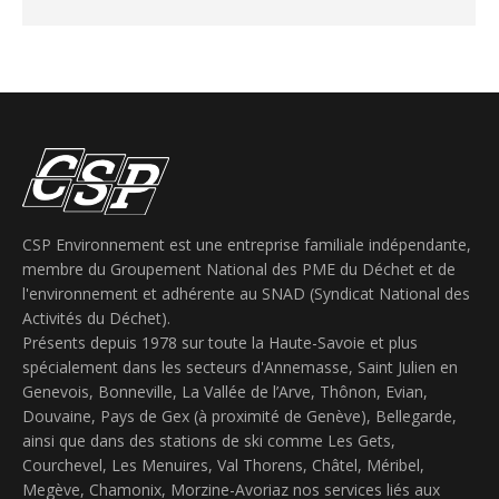
CSP Environnement est une entreprise familiale indépendante,
membre du Groupement National des PME du Déchet et de
l'environnement et adhérente au SNAD (Syndicat National des
Activités du Déchet).
Présents depuis 1978 sur toute la Haute-Savoie et plus
spécialement dans les secteurs d'Annemasse, Saint Julien en
Genevois, Bonneville, La Vallée de l’Arve, Thônon, Evian,
Douvaine, Pays de Gex (à proximité de Genève), Bellegarde,
ainsi que dans des stations de ski comme Les Gets,
Courchevel, Les Menuires, Val Thorens, Châtel, Méribel,
Megève, Chamonix, Morzine-Avoriaz nos services liés aux