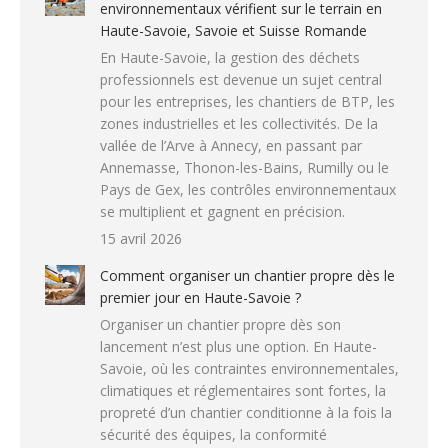
environnementaux vérifient sur le terrain en
Haute-Savoie, Savoie et Suisse Romande
En Haute-Savoie, la gestion des déchets
professionnels est devenue un sujet central
pour les entreprises, les chantiers de BTP, les
zones industrielles et les collectivités. De la
vallée de l’Arve à Annecy, en passant par
Annemasse, Thonon-les-Bains, Rumilly ou le
Pays de Gex, les contrôles environnementaux
se multiplient et gagnent en précision.
15 avril 2026
Comment organiser un chantier propre dès le
premier jour en Haute-Savoie ?
Organiser un chantier propre dès son
lancement n’est plus une option. En Haute-
Savoie, où les contraintes environnementales,
climatiques et réglementaires sont fortes, la
propreté d’un chantier conditionne à la fois la
sécurité des équipes, la conformité