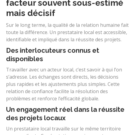
facteur souvent sous-estimé
mais décisif
Sur le long terme, la qualité de la relation humaine fait
toute la différence. Un prestataire local est accessible,
identifiable et impliqué dans la réussite des projets.
Des interlocuteurs connus et
disponibles
Travailler avec un acteur local, c’est savoir à qui l’on
s’adresse. Les échanges sont directs, les décisions
plus rapides et les ajustements plus simples. Cette
relation de confiance facilite la résolution des
problèmes et renforce l’efficacité globale.
Un engagement réel dans la réussite
des projets locaux
Un prestataire local travaille sur le même territoire