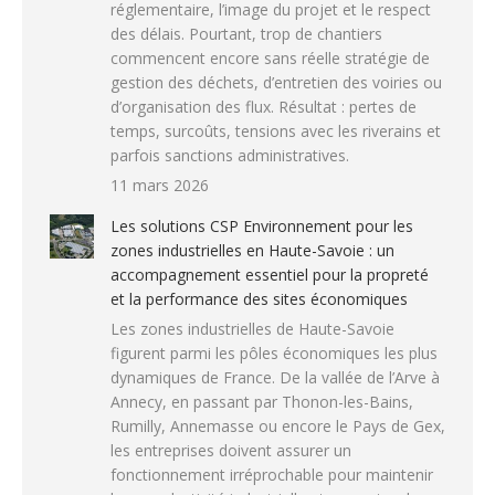
réglementaire, l’image du projet et le respect
des délais. Pourtant, trop de chantiers
commencent encore sans réelle stratégie de
gestion des déchets, d’entretien des voiries ou
d’organisation des flux. Résultat : pertes de
temps, surcoûts, tensions avec les riverains et
parfois sanctions administratives.
11 mars 2026
Les solutions CSP Environnement pour les
zones industrielles en Haute-Savoie : un
accompagnement essentiel pour la propreté
et la performance des sites économiques
Les zones industrielles de Haute-Savoie
figurent parmi les pôles économiques les plus
dynamiques de France. De la vallée de l’Arve à
Annecy, en passant par Thonon-les-Bains,
Rumilly, Annemasse ou encore le Pays de Gex,
les entreprises doivent assurer un
fonctionnement irréprochable pour maintenir