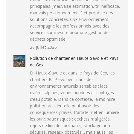
principales (mauvaise estimation, tri inefficace,
mauvais positionnement…) et propose des
solutions concrètes. CSP Environnement
accompagne les professionnels avec des
services sur mesure pour une gestion des
déchets optimisée.
20 juillet 2026
Pollution de chantier en Haute-Savoie et Pays
de Gex
En Haute-Savoie et dans le Pays de Gex, les
chantiers BTP évoluent dans des
environnements naturels sensibles : lacs,
rivières alpines, zones humides et captages
d’eau potable. Dans ce contexte, la moindre
pollution accidentelle peut avoir des
conséquences graves. L’article met en lumière
les principaux risques : déchets mal gérés,
rejets de liquides polluants, stockage non
sécurisé, réseaux obstrués… mais aussi les