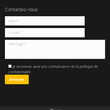
Contactez-nous
Je reconnais avoir pris connaissance de la politique de
confidentialité