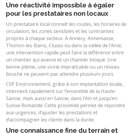
Une réactivité impossible à égaler
pour les prestataires non locaux
Un prestataire local connaît les routes, les horaires de
circulation, les zones sensibles et les contraintes
propres à chaque secteur. À Annecy, Annemasse,
Thonon-les-Bains, Cluses ou dans la vallée de l’Arve,
une intervention rapide peut faire la différence entre
un chantier qui avance et un chantier bloqué. Une
benne pleine, une voirie impraticable ou un réseau
bouché ne peuvent pas attendre plusieurs jours.
CSP Environnement, grâce à son implantation locale,
intervient rapidement sur l’ensemble de la Haute-
Savoie, mais aussi en Savoie, dans l’Ain et jusqu’en
Suisse Romande. Cette proximité permet de répondre
aux urgences, d’ajuster les prestations et
d’accompagner les clients dans la durée.
Une connaissance fine du terrain et