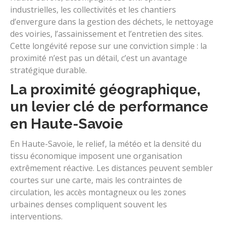
industrielles, les collectivités et les chantiers
d’envergure dans la gestion des déchets, le nettoyage
des voiries, l’assainissement et l’entretien des sites.
Cette longévité repose sur une conviction simple : la
proximité n’est pas un détail, c’est un avantage
stratégique durable.
La proximité géographique,
un levier clé de performance
en Haute-Savoie
En Haute-Savoie, le relief, la météo et la densité du
tissu économique imposent une organisation
extrêmement réactive. Les distances peuvent sembler
courtes sur une carte, mais les contraintes de
circulation, les accès montagneux ou les zones
urbaines denses compliquent souvent les
interventions.