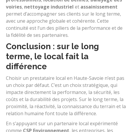
voiries
,
nettoyage industriel
et
assainissement
permet d’accompagner ses clients sur le long terme,
avec une approche globale et cohérente. Cette
continuité est l’un des piliers de la performance et de
la fidélité de ses partenaires.
Conclusion : sur le long
terme, le local fait la
différence
Choisir un prestataire local en Haute-Savoie n’est pas
un choix par défaut. C’est un choix stratégique, qui
impacte directement la performance, la sécurité, les
coûts et la durabilité des projets. Sur le long terme, la
proximité, la réactivité, la connaissance du terrain et la
relation humaine font toute la différence.
En s’appuyant sur un partenaire local expérimenté
comme
CSP Environnement
, les entreprises, les