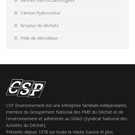
Bennes thermocalorifugées
Camion hydrocureur
Broyeur de déchets
Pelle de démolition
CSP Environnement est une entreprise familiale indépendante,
membre du Groupement National des PME du Déchet et de
l'environnement et adhérente au SNAD (Syndicat National des
Activités du Déchet).
Présents depuis 1978 sur toute la Haute-Savoie et plus