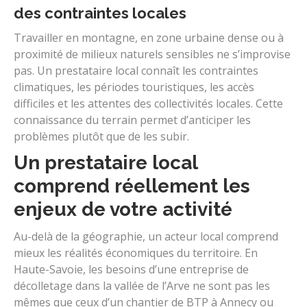
des contraintes locales
Travailler en montagne, en zone urbaine dense ou à
proximité de milieux naturels sensibles ne s’improvise
pas. Un prestataire local connaît les contraintes
climatiques, les périodes touristiques, les accès
difficiles et les attentes des collectivités locales. Cette
connaissance du terrain permet d’anticiper les
problèmes plutôt que de les subir.
Un prestataire local
comprend réellement les
enjeux de votre activité
Au-delà de la géographie, un acteur local comprend
mieux les réalités économiques du territoire. En
Haute-Savoie, les besoins d’une entreprise de
décolletage dans la vallée de l’Arve ne sont pas les
mêmes que ceux d’un chantier de BTP à Annecy ou