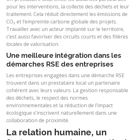
pour les interventions, la collecte des déchets et leur
traitement. Cela réduit directement les émissions de
CO₂ et l’empreinte carbone globale des projets.
Travailler avec un acteur implanté sur le territoire,
c’est aussi favoriser des circuits courts et des filières
locales de valorisation.
Une meilleure intégration dans les
démarches RSE des entreprises
Les entreprises engagées dans une démarche RSE
trouvent dans un prestataire local un partenaire
cohérent avec leurs valeurs. La gestion responsable
des déchets, le respect des normes
environnementales et la réduction de l’impact
écologique s’inscrivent naturellement dans une
collaboration de proximité.
La relation humaine, un