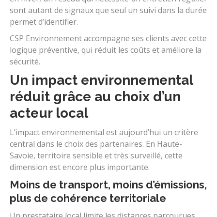
sont autant de signaux que seul un suivi dans la durée
permet d’identifier.
CSP Environnement accompagne ses clients avec cette
logique préventive, qui réduit les coûts et améliore la
sécurité.
Un impact environnemental
réduit grâce au choix d’un
acteur local
L’impact environnemental est aujourd’hui un critère
central dans le choix des partenaires. En Haute-
Savoie, territoire sensible et très surveillé, cette
dimension est encore plus importante.
Moins de transport, moins d’émissions,
plus de cohérence territoriale
Un prestataire local limite les distances parcourues