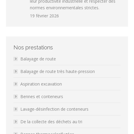
leur productivité industrielle et respecter des
normes environnementales strictes.
19 février 2026
Nos prestations
Balayage de route
Balayage de route très haute-pression
Aspiration excavation
Bennes et conteneurs
Lavage-désinfection de conteneurs
De la collecte des déchets au tri