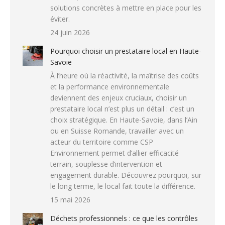
solutions concrètes à mettre en place pour les
éviter.
24 juin 2026
Pourquoi choisir un prestataire local en Haute-
Savoie
À l’heure où la réactivité, la maîtrise des coûts
et la performance environnementale
deviennent des enjeux cruciaux, choisir un
prestataire local n’est plus un détail : c’est un
choix stratégique. En Haute-Savoie, dans l’Ain
ou en Suisse Romande, travailler avec un
acteur du territoire comme CSP
Environnement permet d’allier efficacité
terrain, souplesse d’intervention et
engagement durable. Découvrez pourquoi, sur
le long terme, le local fait toute la différence.
15 mai 2026
Déchets professionnels : ce que les contrôles