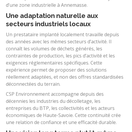
d’une zone industrielle à Annemasse.
Une adaptation naturelle aux
secteurs industriels locaux
Un prestataire implanté localement travaille depuis
des années avec les mêmes secteurs d’activité. Il
connaît les volumes de déchets générés, les
contraintes de production, les pics d’activité et les
exigences réglementaires spécifiques. Cette
expérience permet de proposer des solutions
réellement adaptées, et non des offres standardisées
déconnectées du terrain.
CSP Environnement accompagne depuis des
décennies les industries du décolletage, les
entreprises du BTP, les collectivités et les acteurs
économiques de Haute-Savoie. Cette continuité crée
une relation de confiance et une efficacité durable.