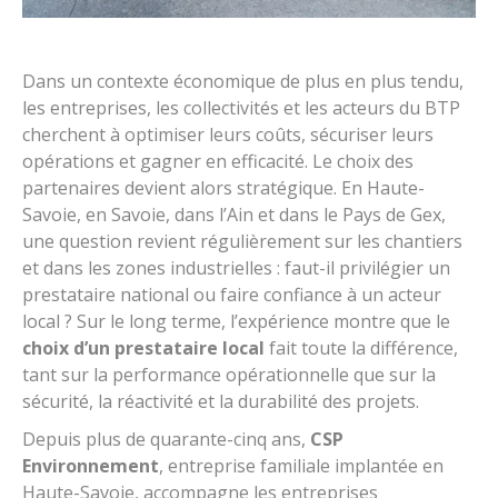
Dans un contexte économique de plus en plus tendu,
les entreprises, les collectivités et les acteurs du BTP
cherchent à optimiser leurs coûts, sécuriser leurs
opérations et gagner en efficacité. Le choix des
partenaires devient alors stratégique. En Haute-
Savoie, en Savoie, dans l’Ain et dans le Pays de Gex,
une question revient régulièrement sur les chantiers
et dans les zones industrielles : faut-il privilégier un
prestataire national ou faire confiance à un acteur
local ? Sur le long terme, l’expérience montre que le
choix d’un prestataire local
fait toute la différence,
tant sur la performance opérationnelle que sur la
sécurité, la réactivité et la durabilité des projets.
Depuis plus de quarante-cinq ans,
CSP
Environnement
, entreprise familiale implantée en
Haute-Savoie, accompagne les entreprises