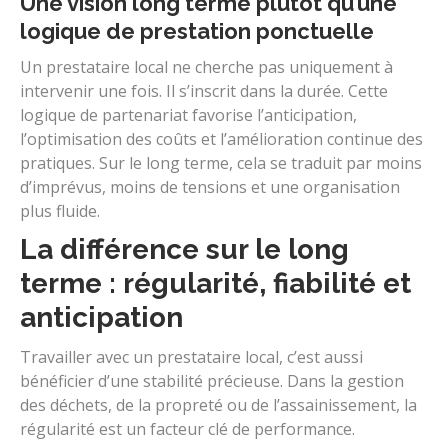
Une vision long terme plutôt qu’une
logique de prestation ponctuelle
Un prestataire local ne cherche pas uniquement à
intervenir une fois. Il s’inscrit dans la durée. Cette
logique de partenariat favorise l’anticipation,
l’optimisation des coûts et l’amélioration continue des
pratiques. Sur le long terme, cela se traduit par moins
d’imprévus, moins de tensions et une organisation
plus fluide.
La différence sur le long
terme : régularité, fiabilité et
anticipation
Travailler avec un prestataire local, c’est aussi
bénéficier d’une stabilité précieuse. Dans la gestion
des déchets, de la propreté ou de l’assainissement, la
régularité est un facteur clé de performance.