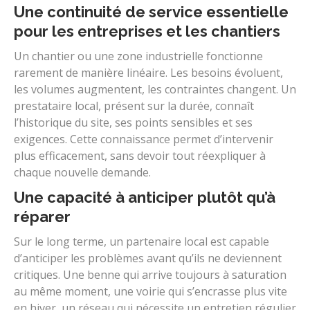
Une continuité de service essentielle
pour les entreprises et les chantiers
Un chantier ou une zone industrielle fonctionne
rarement de manière linéaire. Les besoins évoluent,
les volumes augmentent, les contraintes changent. Un
prestataire local, présent sur la durée, connaît
l’historique du site, ses points sensibles et ses
exigences. Cette connaissance permet d’intervenir
plus efficacement, sans devoir tout réexpliquer à
chaque nouvelle demande.
Une capacité à anticiper plutôt qu’à
réparer
Sur le long terme, un partenaire local est capable
d’anticiper les problèmes avant qu’ils ne deviennent
critiques. Une benne qui arrive toujours à saturation
au même moment, une voirie qui s’encrasse plus vite
en hiver, un réseau qui nécessite un entretien régulier