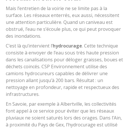
Mais l’entretien de la voirie ne se limite pas à la
surface. Les réseaux enterrés, eux aussi, nécessitent
une attention particulière. Quand un caniveau est
obstrué, l’eau ne s’écoule plus, ce qui peut provoquer
des inondations.
C’est là qu’intervient l’
hydrocurage
. Cette technique
consiste à envoyer de l’eau sous très haute pression
dans les canalisations pour déloger graisses, boues et
déchets coincés. CSP Environnement utilise des
camions hydrocureurs capables de délivrer une
pression allant jusqu’à 200 bars. Résultat : un
nettoyage en profondeur, rapide et respectueux des
infrastructures.
En Savoie, par exemple à Albertville, les collectivités
font appel à ce service pour éviter que les réseaux
pluviaux ne soient saturés lors des orages. Dans l’Ain,
à proximité du Pays de Gex, l’hydrocurage est utilisé