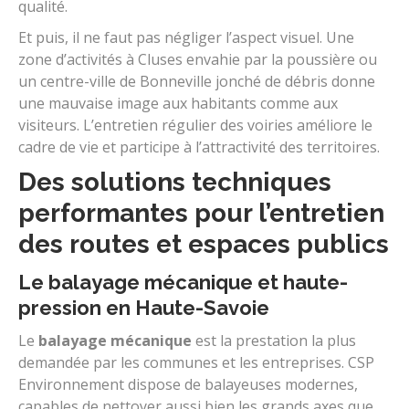
qualité.
Et puis, il ne faut pas négliger l’aspect visuel. Une
zone d’activités à Cluses envahie par la poussière ou
un centre-ville de Bonneville jonché de débris donne
une mauvaise image aux habitants comme aux
visiteurs. L’entretien régulier des voiries améliore le
cadre de vie et participe à l’attractivité des territoires.
Des solutions techniques
performantes pour l’entretien
des routes et espaces publics
Le balayage mécanique et haute-
pression en Haute-Savoie
Le
balayage mécanique
est la prestation la plus
demandée par les communes et les entreprises. CSP
Environnement dispose de balayeuses modernes,
capables de nettoyer aussi bien les grands axes que