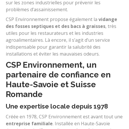
sur les zones industrielles pour prévenir les
problèmes d’assainissement.
CSP Environnement propose également la
vidange
des fosses septiques et des bacs à graisses
, très
utiles pour les restaurateurs et les industries
agroalimentaires. Là encore, il s’agit d’un service
indispensable pour garantir la salubrité des
installations et éviter les mauvaises odeurs.
CSP Environnement, un
partenaire de confiance en
Haute-Savoie et Suisse
Romande
Une expertise locale depuis 1978
Créée en 1978, CSP Environnement est avant tout une
entreprise familiale
. Installée en Haute-Savoie