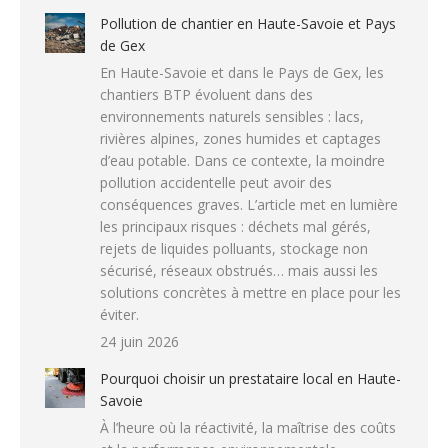
Pollution de chantier en Haute-Savoie et Pays
de Gex
En Haute-Savoie et dans le Pays de Gex, les
chantiers BTP évoluent dans des
environnements naturels sensibles : lacs,
rivières alpines, zones humides et captages
d’eau potable. Dans ce contexte, la moindre
pollution accidentelle peut avoir des
conséquences graves. L’article met en lumière
les principaux risques : déchets mal gérés,
rejets de liquides polluants, stockage non
sécurisé, réseaux obstrués… mais aussi les
solutions concrètes à mettre en place pour les
éviter.
24 juin 2026
Pourquoi choisir un prestataire local en Haute-
Savoie
À l’heure où la réactivité, la maîtrise des coûts