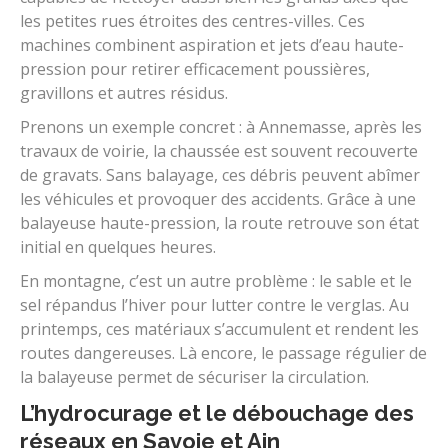
les petites rues étroites des centres-villes. Ces
machines combinent aspiration et jets d’eau haute-
pression pour retirer efficacement poussières,
gravillons et autres résidus.
Prenons un exemple concret : à Annemasse, après les
travaux de voirie, la chaussée est souvent recouverte
de gravats. Sans balayage, ces débris peuvent abîmer
les véhicules et provoquer des accidents. Grâce à une
balayeuse haute-pression, la route retrouve son état
initial en quelques heures.
En montagne, c’est un autre problème : le sable et le
sel répandus l’hiver pour lutter contre le verglas. Au
printemps, ces matériaux s’accumulent et rendent les
routes dangereuses. Là encore, le passage régulier de
la balayeuse permet de sécuriser la circulation.
L’hydrocurage et le débouchage des
réseaux en Savoie et Ain