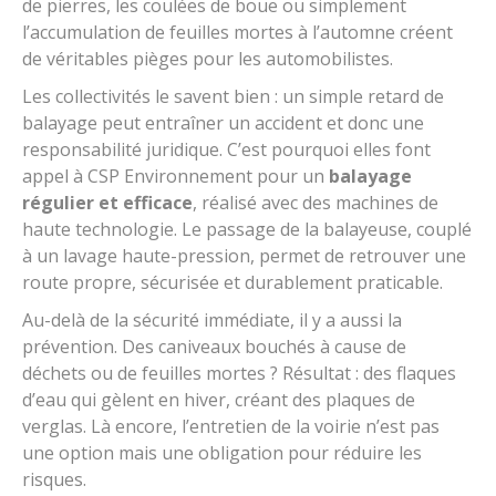
de pierres, les coulées de boue ou simplement
l’accumulation de feuilles mortes à l’automne créent
de véritables pièges pour les automobilistes.
Les collectivités le savent bien : un simple retard de
balayage peut entraîner un accident et donc une
responsabilité juridique. C’est pourquoi elles font
appel à CSP Environnement pour un
balayage
régulier et efficace
, réalisé avec des machines de
haute technologie. Le passage de la balayeuse, couplé
à un lavage haute-pression, permet de retrouver une
route propre, sécurisée et durablement praticable.
Au-delà de la sécurité immédiate, il y a aussi la
prévention. Des caniveaux bouchés à cause de
déchets ou de feuilles mortes ? Résultat : des flaques
d’eau qui gèlent en hiver, créant des plaques de
verglas. Là encore, l’entretien de la voirie n’est pas
une option mais une obligation pour réduire les
risques.