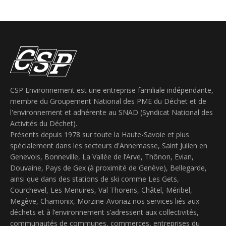
CSP Environnement est une entreprise familiale indépendante,
membre du Groupement National des PME du Déchet et de
l'environnement et adhérente au SNAD (Syndicat National des
Activités du Déchet).
Présents depuis 1978 sur toute la Haute-Savoie et plus
spécialement dans les secteurs d'Annemasse, Saint Julien en
Genevois, Bonneville, La Vallée de l’Arve, Thônon, Evian,
Douvaine, Pays de Gex (à proximité de Genève), Bellegarde,
ainsi que dans des stations de ski comme Les Gets,
Courchevel, Les Menuires, Val Thorens, Châtel, Méribel,
Megève, Chamonix, Morzine-Avoriaz nos services liés aux
déchets et à l’environnement s’adressent aux collectivités,
communautés de communes, commerces, entreprises du