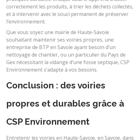
correctement les produits, à trier les déchets collectés,
et à intervenir avec le souci permanent de préserver
l’environnement.
Que vous soyez une mairie de Haute-Savoie
souhaitant maintenir ses voiries propres, une
entreprise de BTP en Savoie ayant besoin d’un
nettoyage de chantier, ou un particulier du Pays de
Gex nécessitant la vidange d’une fosse septique, CSP
Environnement s’adapte à vos besoins.
Conclusion : des voiries
propres et durables grâce à
CSP Environnement
Entretenir les voiries en Haute-Savoie, en Savoie, dans