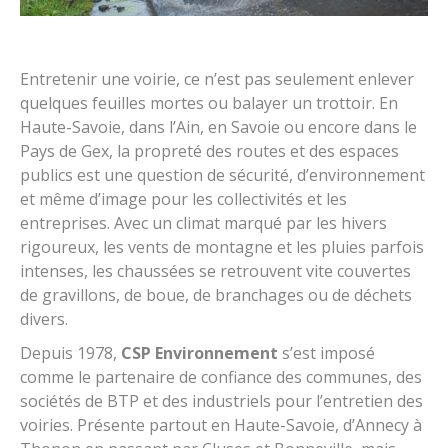
Entretenir une voirie, ce n’est pas seulement enlever
quelques feuilles mortes ou balayer un trottoir. En
Haute-Savoie, dans l’Ain, en Savoie ou encore dans le
Pays de Gex, la propreté des routes et des espaces
publics est une question de sécurité, d’environnement
et même d’image pour les collectivités et les
entreprises. Avec un climat marqué par les hivers
rigoureux, les vents de montagne et les pluies parfois
intenses, les chaussées se retrouvent vite couvertes
de gravillons, de boue, de branchages ou de déchets
divers.
Depuis 1978,
CSP Environnement
s’est imposé
comme le partenaire de confiance des communes, des
sociétés de BTP et des industriels pour l’entretien des
voiries. Présente partout en Haute-Savoie, d’Annecy à