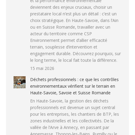
et la performance environnementale
deviennent des enjeux cruciaux, choisir un
prestataire local n’est plus un détail : c’est un
choix stratégique. En Haute-Savoie, dans l’Ain
ou en Suisse Romande, travailler avec un
acteur du territoire comme CSP
Environnement permet d’allier efficacité
terrain, souplesse d’intervention et
engagement durable. Découvrez pourquoi, sur
le long terme, le local fait toute la différence.
15 mai 2026
Déchets professionnels : ce que les contrôles
environnementaux vérifient sur le terrain en
Haute-Savoie, Savoie et Suisse Romande
En Haute-Savoie, la gestion des déchets
professionnels est devenue un sujet central
pour les entreprises, les chantiers de BTP, les
zones industrielles et les collectivités. De la
vallée de l’Arve à Annecy, en passant par
Annemasse, Thonon-les-Bains, Rumilly ou le