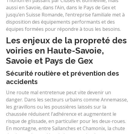
Thonon en passant par Cluses et Bonneville, mais
aussi en Savoie, dans l’Ain, dans le Pays de Gex et
jusqu’en Suisse Romande, l’entreprise familiale met à
disposition des équipements performants et des
équipes formées pour répondre à tous les besoins.
Les enjeux de la propreté des
voiries en Haute-Savoie,
Savoie et Pays de Gex
Sécurité routière et prévention des
accidents
Une route mal entretenue peut vite devenir un
danger. Dans les secteurs urbains comme Annemasse,
les gravillons ou les poussières laissés sur la
chaussée réduisent l’adhérence et augmentent le
risque de glissade, en particulier pour les deux-roues.
En montagne, entre Sallanches et Chamonix, la chute