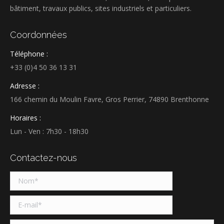
bâtiment, travaux publics, sites industriels et particuliers.
Coordonnées
Téléphone :
+33 (0)4 50 36 13 31
Adresse :
166 chemin du Moulin Favre, Gros Perrier, 74890 Brenthonne
Horaires :
Lun - Ven : 7h30 - 18h30
Contactez-nous