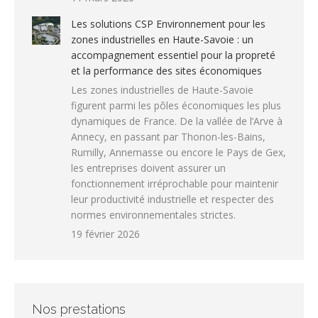
Les solutions CSP Environnement pour les
zones industrielles en Haute-Savoie : un
accompagnement essentiel pour la propreté
et la performance des sites économiques
Les zones industrielles de Haute-Savoie
figurent parmi les pôles économiques les plus
dynamiques de France. De la vallée de l’Arve à
Annecy, en passant par Thonon-les-Bains,
Rumilly, Annemasse ou encore le Pays de Gex,
les entreprises doivent assurer un
fonctionnement irréprochable pour maintenir
leur productivité industrielle et respecter des
normes environnementales strictes.
19 février 2026
Nos prestations