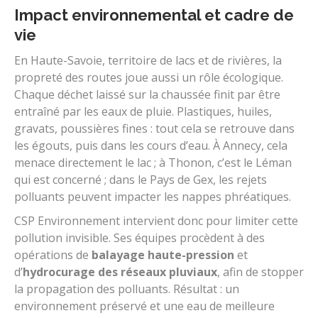
Impact environnemental et cadre de
vie
En Haute-Savoie, territoire de lacs et de rivières, la
propreté des routes joue aussi un rôle écologique.
Chaque déchet laissé sur la chaussée finit par être
entraîné par les eaux de pluie. Plastiques, huiles,
gravats, poussières fines : tout cela se retrouve dans
les égouts, puis dans les cours d’eau. À Annecy, cela
menace directement le lac ; à Thonon, c’est le Léman
qui est concerné ; dans le Pays de Gex, les rejets
polluants peuvent impacter les nappes phréatiques.
CSP Environnement intervient donc pour limiter cette
pollution invisible. Ses équipes procèdent à des
opérations de
balayage haute-pression
et
d’
hydrocurage des réseaux pluviaux
, afin de stopper
la propagation des polluants. Résultat : un
environnement préservé et une eau de meilleure