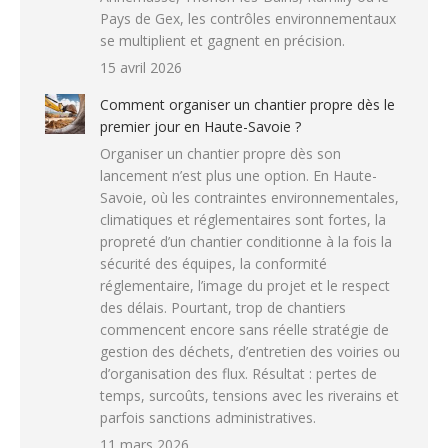
Pays de Gex, les contrôles environnementaux
se multiplient et gagnent en précision.
15 avril 2026
Comment organiser un chantier propre dès le
premier jour en Haute-Savoie ?
Organiser un chantier propre dès son
lancement n’est plus une option. En Haute-
Savoie, où les contraintes environnementales,
climatiques et réglementaires sont fortes, la
propreté d’un chantier conditionne à la fois la
sécurité des équipes, la conformité
réglementaire, l’image du projet et le respect
des délais. Pourtant, trop de chantiers
commencent encore sans réelle stratégie de
gestion des déchets, d’entretien des voiries ou
d’organisation des flux. Résultat : pertes de
temps, surcoûts, tensions avec les riverains et
parfois sanctions administratives.
11 mars 2026