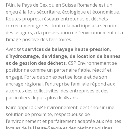
l’Ain, le Pays de Gex ou en Suisse Romande est un
enjeu à la fois sécuritaire, écologique et économique.
Routes propres, réseaux entretenus et déchets
correctement gérés : tout cela participe à la sécurité
des usagers, à la préservation de l’environnement et à
l’image positive des territoires.
Avec ses
services de balayage haute-pression,
d’hydrocurage, de vidange, de location de bennes
et de gestion des déchets
, CSP Environnement se
positionne comme un partenaire fiable, réactif et
engagé. Forte de son expertise locale et de son
ancrage régional, l’entreprise familiale répond aux
attentes des collectivités, des entreprises et des
particuliers depuis plus de 45 ans.
Faire appel à CSP Environnement, c’est choisir une
solution de proximité, respectueuse de
l’environnement et parfaitement adaptée aux réalités
locales de la Haute-Savoie et des régions voisines.