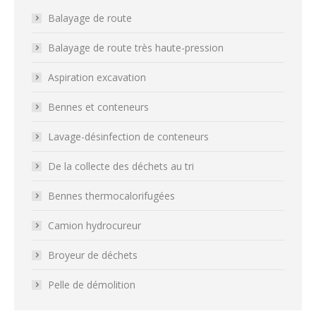
Balayage de route
Balayage de route très haute-pression
Aspiration excavation
Bennes et conteneurs
Lavage-désinfection de conteneurs
De la collecte des déchets au tri
Bennes thermocalorifugées
Camion hydrocureur
Broyeur de déchets
Pelle de démolition