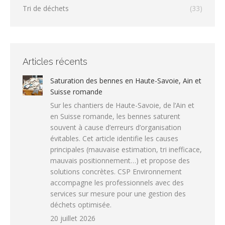
Tri de déchets
(33)
Articles récents
Saturation des bennes en Haute-Savoie, Ain et
Suisse romande
Sur les chantiers de Haute-Savoie, de l’Ain et
en Suisse romande, les bennes saturent
souvent à cause d’erreurs d’organisation
évitables. Cet article identifie les causes
principales (mauvaise estimation, tri inefficace,
mauvais positionnement…) et propose des
solutions concrètes. CSP Environnement
accompagne les professionnels avec des
services sur mesure pour une gestion des
déchets optimisée.
20 juillet 2026