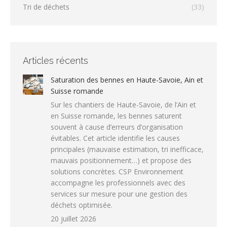
Tri de déchets
(33)
Articles récents
Saturation des bennes en Haute-Savoie, Ain et
Suisse romande
Sur les chantiers de Haute-Savoie, de l’Ain et
en Suisse romande, les bennes saturent
souvent à cause d’erreurs d’organisation
évitables. Cet article identifie les causes
principales (mauvaise estimation, tri inefficace,
mauvais positionnement…) et propose des
solutions concrètes. CSP Environnement
accompagne les professionnels avec des
services sur mesure pour une gestion des
déchets optimisée.
20 juillet 2026