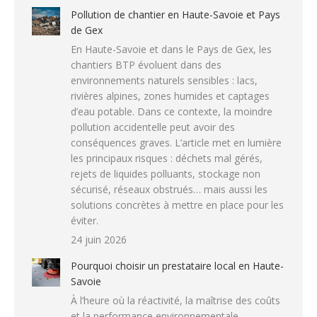
Pollution de chantier en Haute-Savoie et Pays
de Gex
En Haute-Savoie et dans le Pays de Gex, les
chantiers BTP évoluent dans des
environnements naturels sensibles : lacs,
rivières alpines, zones humides et captages
d’eau potable. Dans ce contexte, la moindre
pollution accidentelle peut avoir des
conséquences graves. L’article met en lumière
les principaux risques : déchets mal gérés,
rejets de liquides polluants, stockage non
sécurisé, réseaux obstrués… mais aussi les
solutions concrètes à mettre en place pour les
éviter.
24 juin 2026
Pourquoi choisir un prestataire local en Haute-
Savoie
À l’heure où la réactivité, la maîtrise des coûts
et la performance environnementale