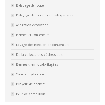
Balayage de route
Balayage de route très haute-pression
Aspiration excavation
Bennes et conteneurs
Lavage-désinfection de conteneurs
De la collecte des déchets au tri
Bennes thermocalorifugées
Camion hydrocureur
Broyeur de déchets
Pelle de démolition