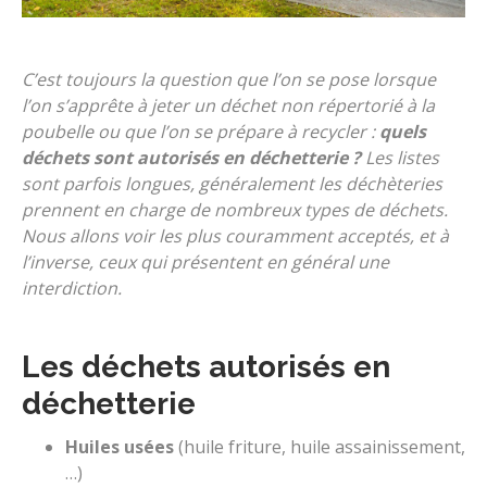
C’est toujours la question que l’on se pose lorsque
l’on s’apprête à jeter un déchet non répertorié à la
poubelle ou que l’on se prépare à recycler :
quels
déchets sont autorisés en déchetterie ?
Les listes
sont parfois longues, généralement les déchèteries
prennent en charge de nombreux types de déchets.
Nous allons voir les plus couramment acceptés, et à
l’inverse, ceux qui présentent en général une
interdiction.
Les déchets autorisés en
déchetterie
Huiles usées
(huile friture, huile assainissement,
…)