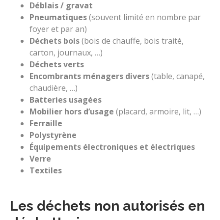
Déblais / gravat
Pneumatiques
(souvent limité en nombre par
foyer et par an)
Déchets bois
(bois de chauffe, bois traité,
carton, journaux, …)
Déchets verts
Encombrants ménagers divers
(table, canapé,
chaudière, …)
Batteries usagées
Mobilier hors d’usage
(placard, armoire, lit, …)
Ferraille
Polystyrène
Équipements électroniques et électriques
Verre
Textiles
Les déchets non autorisés en