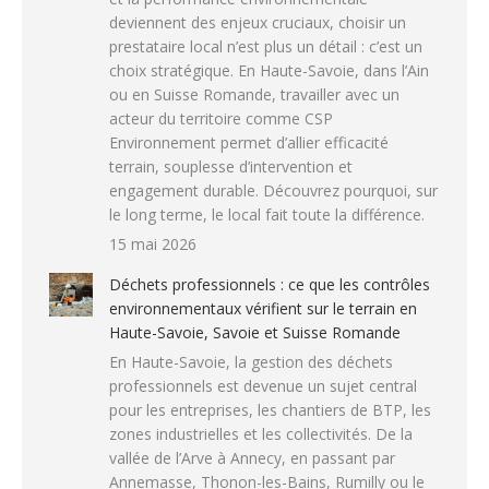
deviennent des enjeux cruciaux, choisir un
prestataire local n’est plus un détail : c’est un
choix stratégique. En Haute-Savoie, dans l’Ain
ou en Suisse Romande, travailler avec un
acteur du territoire comme CSP
Environnement permet d’allier efficacité
terrain, souplesse d’intervention et
engagement durable. Découvrez pourquoi, sur
le long terme, le local fait toute la différence.
15 mai 2026
Déchets professionnels : ce que les contrôles
environnementaux vérifient sur le terrain en
Haute-Savoie, Savoie et Suisse Romande
En Haute-Savoie, la gestion des déchets
professionnels est devenue un sujet central
pour les entreprises, les chantiers de BTP, les
zones industrielles et les collectivités. De la
vallée de l’Arve à Annecy, en passant par
Annemasse, Thonon-les-Bains, Rumilly ou le