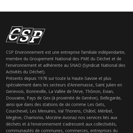
CSP Environnement est une entreprise familiale indépendante,
membre du Groupement National des PME du Déchet et de
l'environnement et adhérente au SNAD (Syndicat National des
Activités du Déchet).
Présents depuis 1978 sur toute la Haute-Savoie et plus
spécialement dans les secteurs d'Annemasse, Saint Julien en
Genevois, Bonneville, La Vallée de l’Arve, Thônon, Evian,
Douvaine, Pays de Gex (à proximité de Genève), Bellegarde,
ainsi que dans des stations de ski comme Les Gets,
Courchevel, Les Menuires, Val Thorens, Châtel, Méribel,
Megève, Chamonix, Morzine-Avoriaz nos services liés aux
déchets et à l’environnement s’adressent aux collectivités,
communautés de communes, commerces, entreprises du