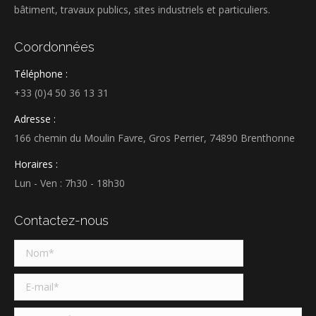
bâtiment, travaux publics, sites industriels et particuliers.
Coordonnées
Téléphone :
+33 (0)4 50 36 13 31
Adresse :
166 chemin du Moulin Favre, Gros Perrier, 74890 Brenthonne
Horaires :
Lun - Ven : 7h30 - 18h30
Contactez-nous