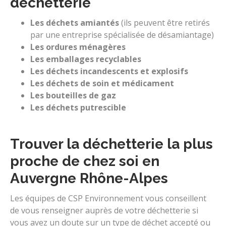
déchetterie
Les déchets amiantés
(ils peuvent être retirés
par une entreprise spécialisée de désamiantage)
Les ordures ménagères
Les emballages recyclables
Les déchets incandescents et explosifs
Les déchets de soin et médicament
Les bouteilles de gaz
Les déchets putrescible
Trouver la déchetterie la plus
proche de chez soi en
Auvergne Rhône-Alpes
Les équipes de CSP Environnement vous conseillent
de vous renseigner auprès de votre déchetterie si
vous avez un doute sur un type de déchet accepté ou