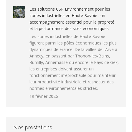
Les solutions CSP Environnement pour les
zones industrielles en Haute-Savoie : un
accompagnement essentiel pour la propreté
et la performance des sites économiques
Les zones industrielles de Haute-Savoie
figurent parmi les pôles économiques les plus
dynamiques de France. De la vallée de l’Arve à
Annecy, en passant par Thonon-les-Bains,
Rumilly, Annemasse ou encore le Pays de Gex,
les entreprises doivent assurer un
fonctionnement irréprochable pour maintenir
leur productivité industrielle et respecter des
normes environnementales strictes.
19 février 2026
Nos prestations