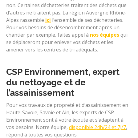
non. Certaines déchetteries traitent des déchets que
d’autres ne traitent pas. La région Auvergne Rhône-
Alpes rassemble
ici
l’ensemble de ses déchetteries.
Pour vos besoins de désencombrement après un
chantier par exemple, faites appel à
nos équipes
qui
se déplaceront pour enlever vos déchets et les
amener vers les centres de tri adéquats.
CSP Environnement, expert
du nettoyage et de
l’assainissement
Pour vos travaux de propreté et d’assainissement en
Haute-Savoie, Savoie et Ain, les experts de CSP
Environnement sont à votre écoute et s’adaptent à
vos besoins. Notre équipe,
disponible 24h/24 et 7j/7
,
répond à toutes vos questions.