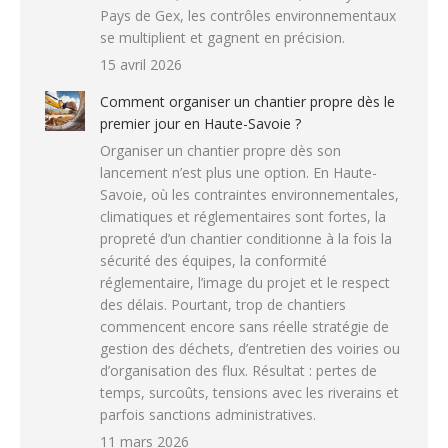
Pays de Gex, les contrôles environnementaux
se multiplient et gagnent en précision.
15 avril 2026
Comment organiser un chantier propre dès le
premier jour en Haute-Savoie ?
Organiser un chantier propre dès son
lancement n’est plus une option. En Haute-
Savoie, où les contraintes environnementales,
climatiques et réglementaires sont fortes, la
propreté d’un chantier conditionne à la fois la
sécurité des équipes, la conformité
réglementaire, l’image du projet et le respect
des délais. Pourtant, trop de chantiers
commencent encore sans réelle stratégie de
gestion des déchets, d’entretien des voiries ou
d’organisation des flux. Résultat : pertes de
temps, surcoûts, tensions avec les riverains et
parfois sanctions administratives.
11 mars 2026